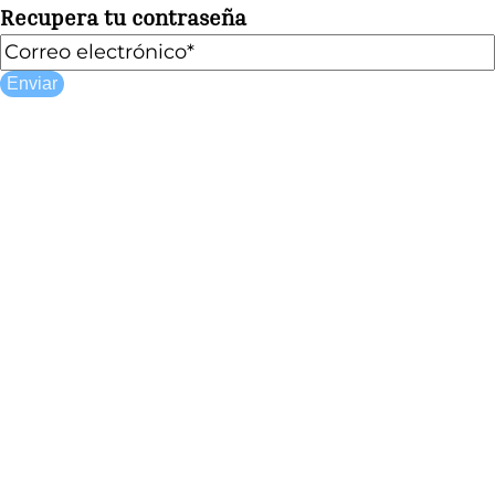
Recupera tu contraseña
Enviar